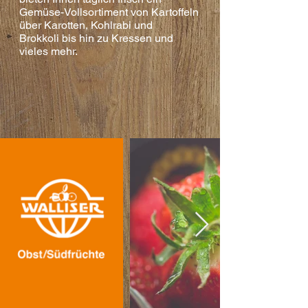
Gemüse-
Vollsortiment von Kartoffeln
über Karotten,
Kohlrabi und
Brokkoli
bis hin zu Kressen und
vieles mehr.