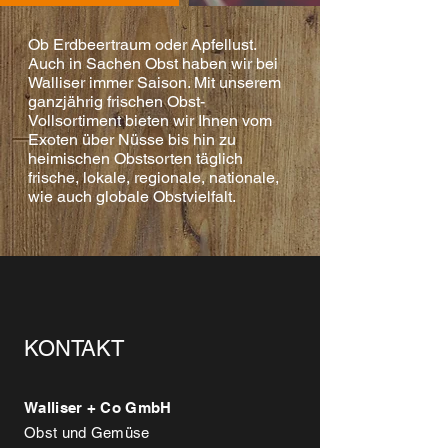
Ob Erdbeertraum oder Apfellust.
Auch in Sachen Obst haben wir bei
Walliser
immer Saison. Mit unserem
ganzjährig frischen Obst-
Vollsortiment bieten wir
Ihnen vom
Exoten über Nüsse bis hin zu
heimischen Obstsorten täglich
frische,
lokale, regionale, nationale,
wie auch globale Obstvielfalt.
KONTAKT
Walliser + Co GmbH
Obst und Gemüse